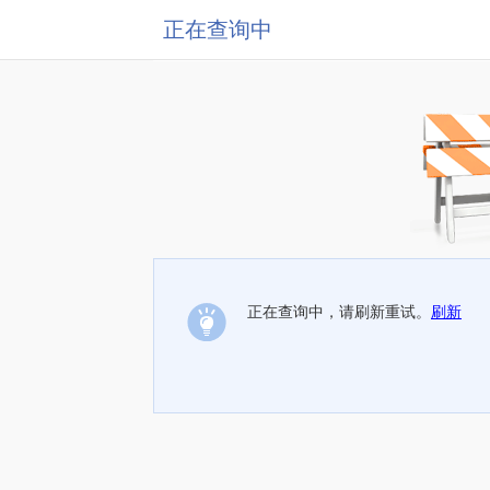
正在查询中
正在查询中，请刷新重试。
刷新