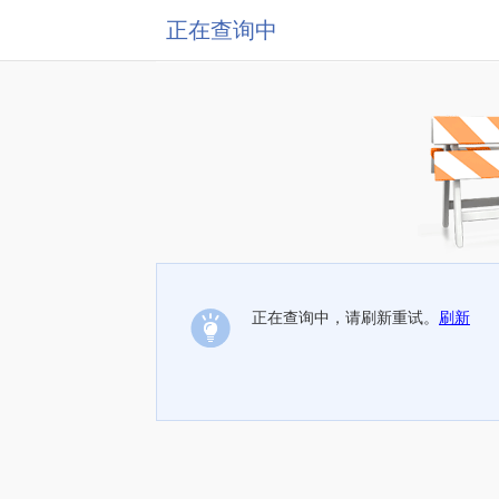
正在查询中
正在查询中，请刷新重试。
刷新